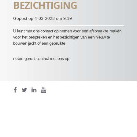
BEZICHTIGING
Gepost op 4-03-2023 om 9:19
U kunt met ons contact op nemen voor een afspraak te maken
voor het bespreken en het bezichtigen van een nieuw te
bouwen jacht of een gebruikte
neem gerust contact met ons op