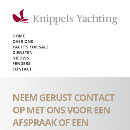
HOME
OVER ONS
YACHTS FOR SALE
DIENSTEN
NIEUWS
FENDERS
CONTACT
NEEM GERUST CONTACT
OP MET ONS VOOR EEN
AFSPRAAK OF EEN