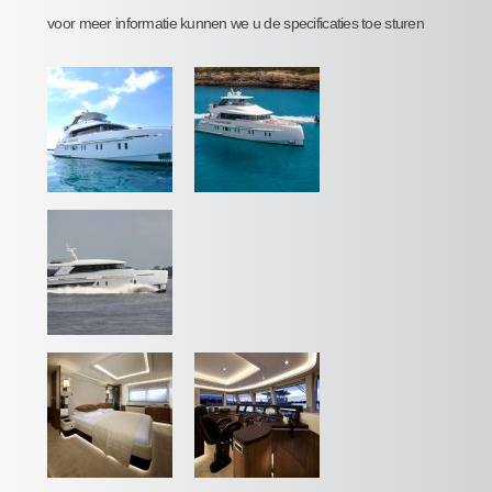
voor meer informatie kunnen we u de specificaties toe sturen