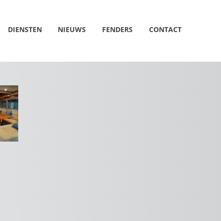
DIENSTEN
NIEUWS
FENDERS
CONTACT